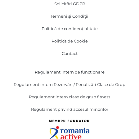
Solicitări GDPR
Termeni și Condiții
Politică de confidențialitate
Politică de Cookie
Contact
Regulament intern de funcționare
Regulament intern Rezervări / Penalizări Clase de Grup
Regulament intern clase de grup fitness
Regulament privind accesul minorilor