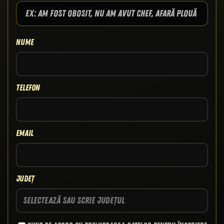
Nume
Telefon
Email
Județ