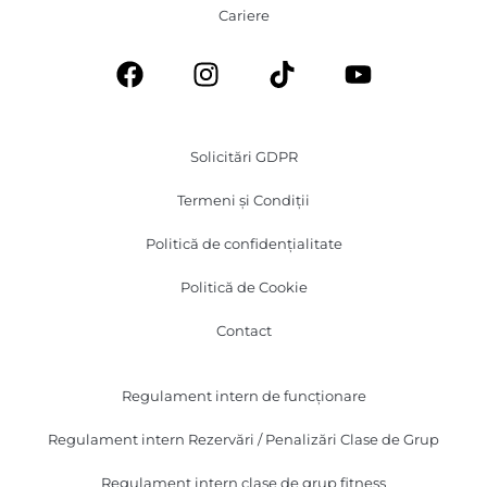
Cariere
Solicitări GDPR
Termeni și Condiții
Politică de confidențialitate
Politică de Cookie
Contact
Regulament intern de funcționare
Regulament intern Rezervări / Penalizări Clase de Grup
Regulament intern clase de grup fitness