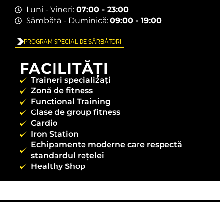
Luni - Vineri:
07:00 - 23:00
Sâmbătă - Duminică:
09:00 - 19:00
PROGRAM SPECIAL DE SĂRBĂTORI
FACILITĂȚI
Traineri specializați
Zonă de fitness
Functional Training
Clase de group fitness
Cardio
Iron Station
Echipamente moderne care respectă
standardul rețelei
Healthy Shop