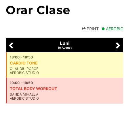
Orar Clase