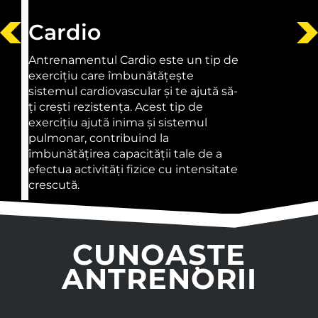
Cardio
Antrenamentul Cardio este un tip de
exercițiu care îmbunătățește
sistemul cardiovascular și te ajută să-
ți crești rezistența. Acest tip de
exercițiu ajută inima și sistemul
pulmonar, contribuind la
îmbunătățirea capacității tale de a
efectua activități fizice cu intensitate
crescută.
CUNOAȘTE
ANTRENORII