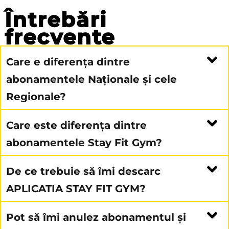
Întrebări
frecvente
Care e diferența dintre
abonamentele Naționale și cele
Regionale?
Care este diferența dintre
abonamentele Stay Fit Gym?
De ce trebuie să îmi descarc
APLICATIA STAY FIT GYM?
Pot să îmi anulez abonamentul și