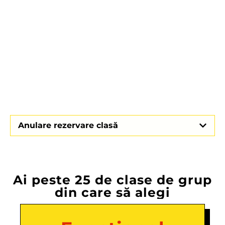
Anulare rezervare clasă
Ai peste 25 de clase de grup
din care să alegi