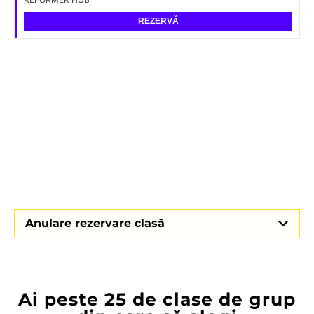
Anulare rezervare clasă
Ai peste 25 de clase de grup