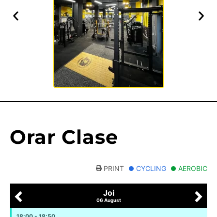
Orar Clase