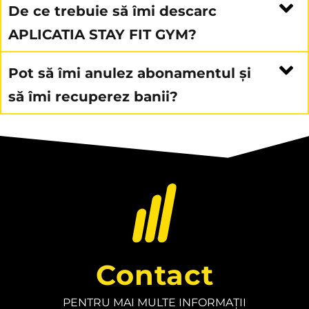
De ce trebuie să îmi descarc
APLICATIA STAY FIT GYM?
Pot să îmi anulez abonamentul și
să îmi recuperez banii?
Contact
PENTRU MAI MULTE INFORMAȚII