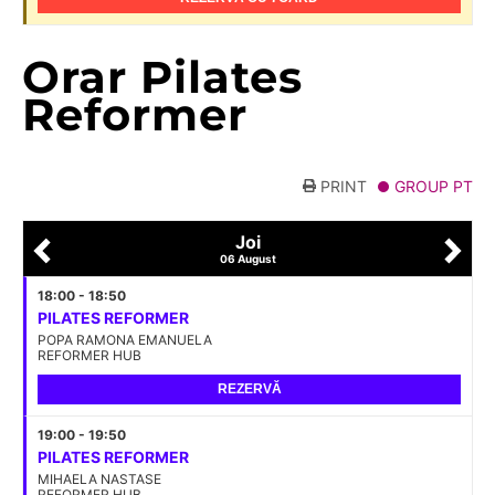
Orar Pilates
Reformer