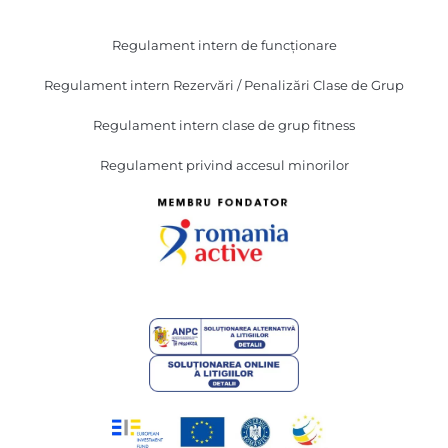
Regulament intern de funcționare
Regulament intern Rezervări / Penalizări Clase de Grup
Regulament intern clase de grup fitness
Regulament privind accesul minorilor