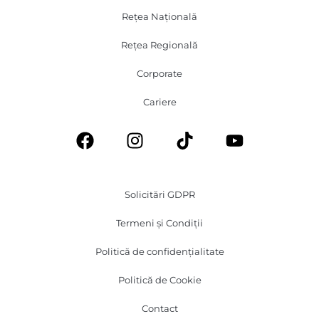
Rețea Națională
Rețea Regională
Corporate
Cariere
Solicitări GDPR
Termeni și Condiții
Politică de confidențialitate
Politică de Cookie
Contact