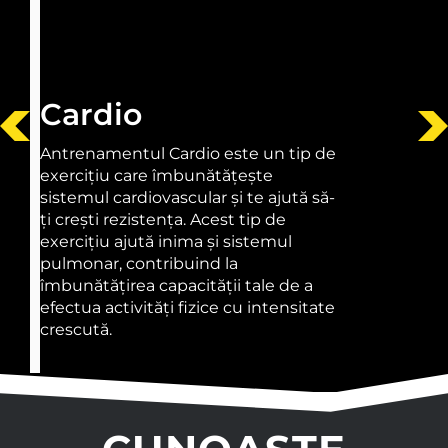
Cardio
Antrenamentul Cardio este un tip de
exercițiu care îmbunătățește
sistemul cardiovascular și te ajută să-
ți crești rezistența. Acest tip de
exercițiu ajută inima și sistemul
pulmonar, contribuind la
îmbunătățirea capacității tale de a
efectua activități fizice cu intensitate
crescută.