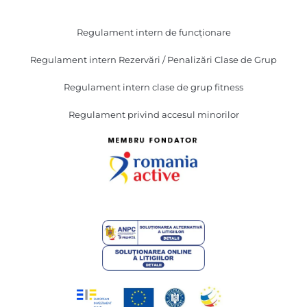
Regulament intern de funcționare
Regulament intern Rezervări / Penalizări Clase de Grup
Regulament intern clase de grup fitness
Regulament privind accesul minorilor