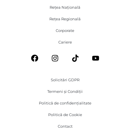
Rețea Națională
Rețea Regională
Corporate
Cariere
Solicitări GDPR
Termeni și Condiții
Politică de confidențialitate
Politică de Cookie
Contact