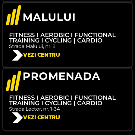
MALULUI
FITNESS I AEROBIC I FUNCTIONAL
TRAINING I CYCLING | CARDIO
Strada Malului, nr. 8
VEZI CENTRU
PROMENADA
FITNESS I AEROBIC I FUNCTIONAL
TRAINING I CYCLING | CARDIO
Strada Lector, nr. 1-3A
VEZI CENTRU