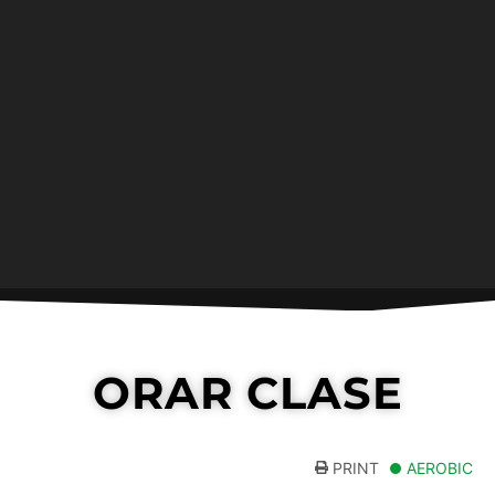
ORAR CLASE