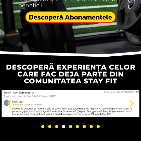
beneficii.
Descoperă Abonamentele
DESCOPERĂ EXPERIENȚA CELOR
CARE FAC DEJA PARTE DIN
COMUNITATEA STAY FIT