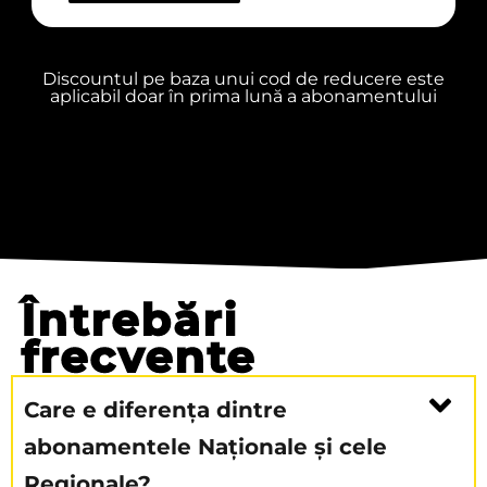
Discountul pe baza unui cod de reducere este
aplicabil doar în prima lună a abonamentului
Întrebări
frecvente
Care e diferența dintre
abonamentele Naționale și cele
Regionale?