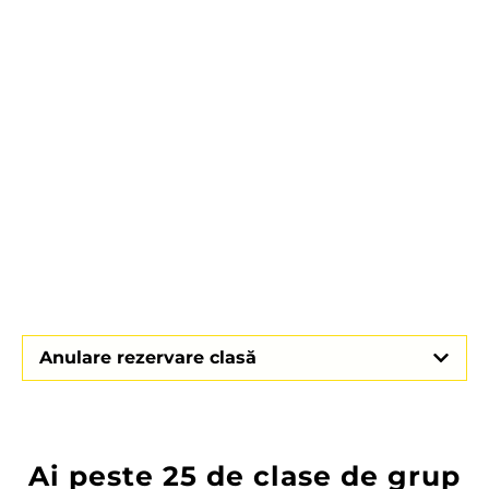
Anulare rezervare clasă
Ai peste 25 de clase de grup