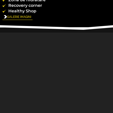
Recovery corner
Healthy Shop
GALERIE IMAGINI