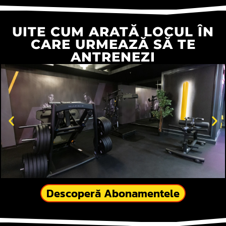
UITE CUM ARATĂ LOCUL ÎN
CARE URMEAZĂ SĂ TE
ANTRENEZI
Descoperă Abonamentele