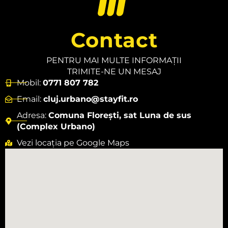
Contact
PENTRU MAI MULTE INFORMAȚII
TRIMITE-NE UN MESAJ
Mobil:
0771 807 782
Email:
cluj.urbano@stayfit.ro
Adresa:
Comuna Florești, sat Luna de sus
(Complex Urbano)
Vezi locația pe Google Maps