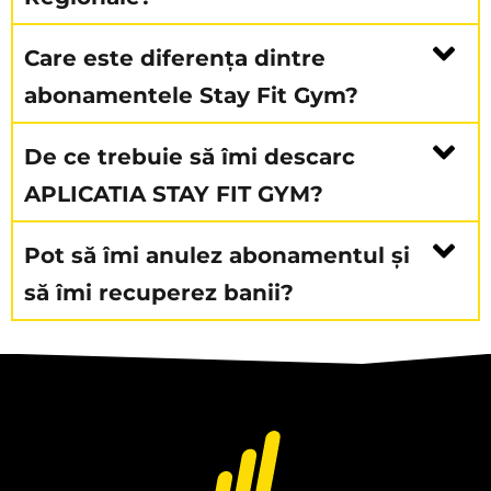
Care este diferența dintre
abonamentele Stay Fit Gym?
De ce trebuie să îmi descarc
APLICATIA STAY FIT GYM?
Pot să îmi anulez abonamentul și
să îmi recuperez banii?