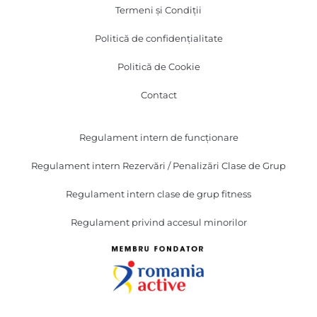
Termeni și Condiții
Politică de confidențialitate
Politică de Cookie
Contact
Regulament intern de funcționare
Regulament intern Rezervări / Penalizări Clase de Grup
Regulament intern clase de grup fitness
Regulament privind accesul minorilor