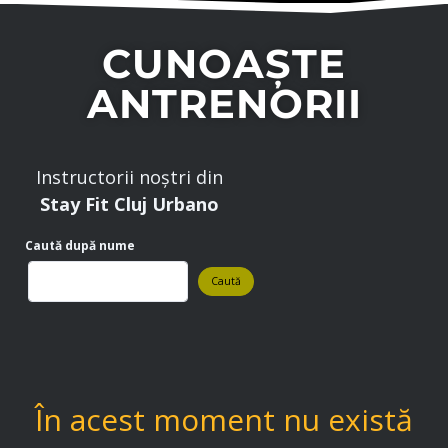
CUNOAȘTE
ANTRENORII​