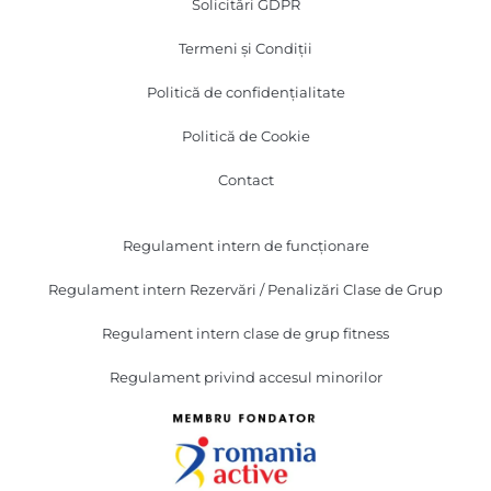
Solicitări GDPR
Termeni și Condiții
Politică de confidențialitate
Politică de Cookie
Contact
Regulament intern de funcționare
Regulament intern Rezervări / Penalizări Clase de Grup
Regulament intern clase de grup fitness
Regulament privind accesul minorilor