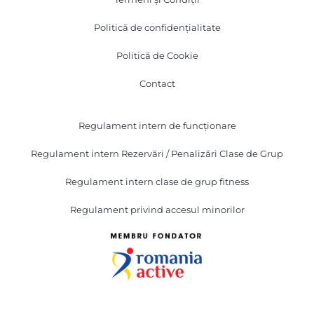
Politică de confidențialitate
Politică de Cookie
Contact
Regulament intern de funcționare
Regulament intern Rezervări / Penalizări Clase de Grup
Regulament intern clase de grup fitness
Regulament privind accesul minorilor