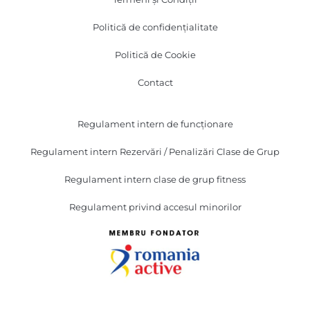
Politică de confidențialitate
Politică de Cookie
Contact
Regulament intern de funcționare
Regulament intern Rezervări / Penalizări Clase de Grup
Regulament intern clase de grup fitness
Regulament privind accesul minorilor