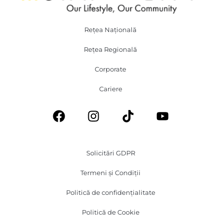
Rețea Națională
Rețea Regională
Corporate
Cariere
Solicitări GDPR
Termeni și Condiții
Politică de confidențialitate
Politică de Cookie