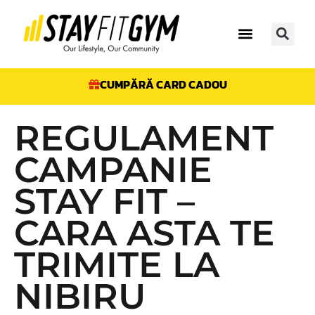
CUMPĂRĂ CARD CADOU
REGULAMENT
CAMPANIE
STAY FIT –
CARA ASTA TE
TRIMITE LA
NIBIRU