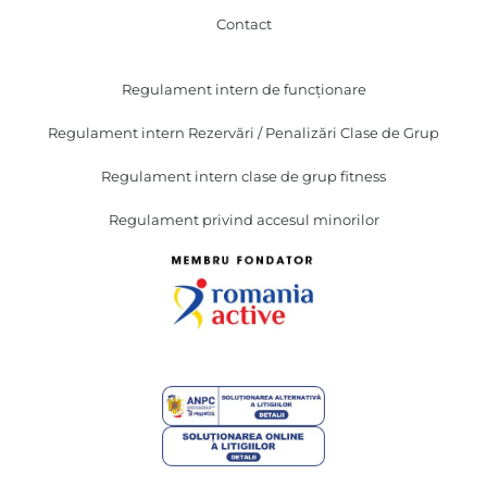
Contact
Regulament intern de funcționare
Regulament intern Rezervări / Penalizări Clase de Grup
Regulament intern clase de grup fitness
Regulament privind accesul minorilor