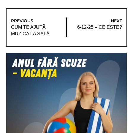
PREVIOUS
NEXT
CUM TE AJUTĂ
6-12-25 – CE ESTE?
MUZICA LA SALĂ