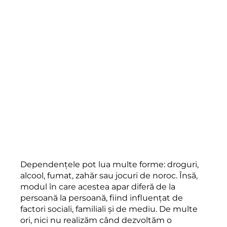
Dependențele pot lua multe forme: droguri,
alcool, fumat, zahăr sau jocuri de noroc. Însă,
modul în care acestea apar diferă de la
persoană la persoană, fiind influențat de
factori sociali, familiali și de mediu. De multe
ori, nici nu realizăm când dezvoltăm o