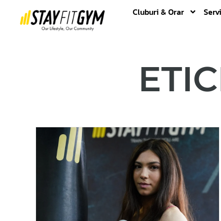
Cluburi & Orar
Servi
ETIC