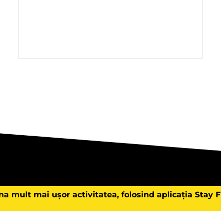
na mult mai ușor activitatea, folosind aplicația Stay 