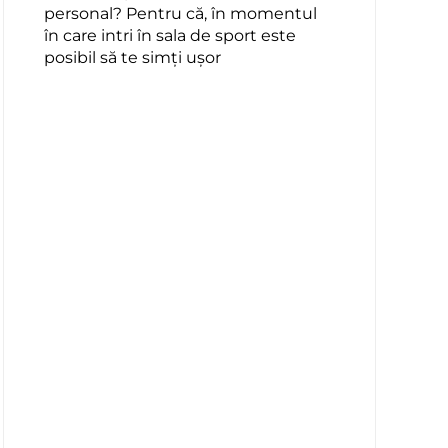
personal? Pentru că, în momentul
în care intri în sala de sport este
posibil să te simți ușor