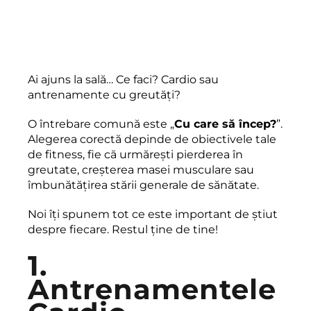
Ai ajuns la sală… Ce faci? Cardio sau
antrenamente cu greutăți?
O întrebare comună este „
Cu care să încep?
”.
Alegerea corectă depinde de obiectivele tale
de fitness, fie că urmărești pierderea în
greutate, creșterea masei musculare sau
îmbunătățirea stării generale de sănătate.
Noi îți spunem tot ce este important de știut
despre fiecare. Restul ține de tine!
1.
Antrenamentele