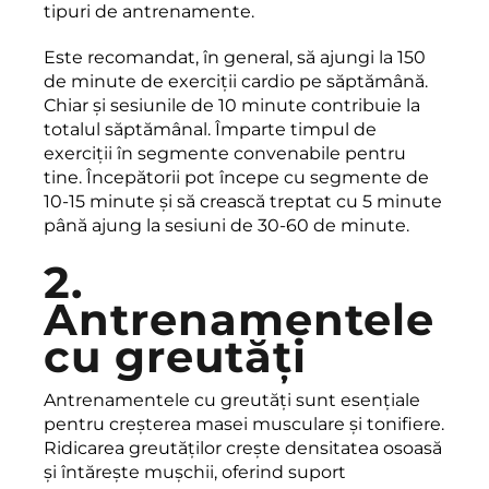
tipuri de antrenamente.
Este recomandat, în general, să ajungi la 150
de minute de exerciții cardio pe săptămână.
Chiar și sesiunile de 10 minute contribuie la
totalul săptămânal. Împarte timpul de
exerciții în segmente convenabile pentru
tine. Începătorii pot începe cu segmente de
10-15 minute și să crească treptat cu 5 minute
până ajung la sesiuni de 30-60 de minute.
2.
Antrenamentele
cu greutăți
Antrenamentele cu greutăți sunt esențiale
pentru creșterea masei musculare și tonifiere.
Ridicarea greutăților crește densitatea osoasă
și întărește mușchii, oferind suport