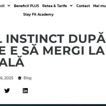
cii
Beneficii PLUS
Retea & Tarife
Contact
Mai mu
Stay Fit Academy
L INSTINCT DUPĂ
E E SĂ MERGI LA
ALĂ
6, 2025
Blog