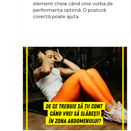
element cheie când vine vorba de
performanța optimă. O postură
corectă poate ajuta