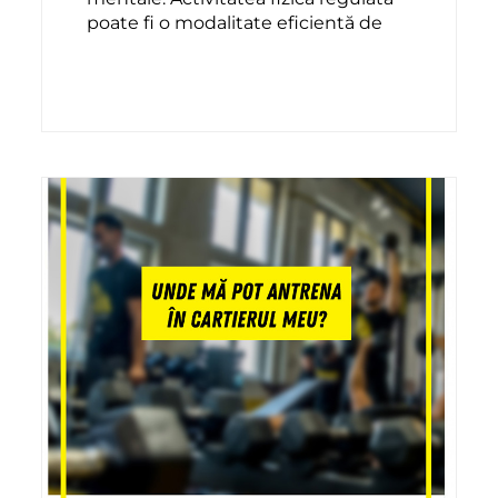
poate fi o modalitate eficientă de