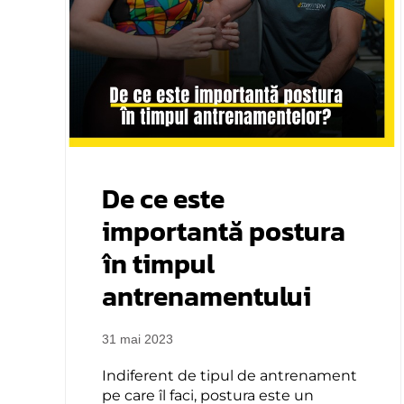
De ce este
importantă postura
în timpul
antrenamentului
31 mai 2023
Indiferent de tipul de antrenament
pe care îl faci, postura este un