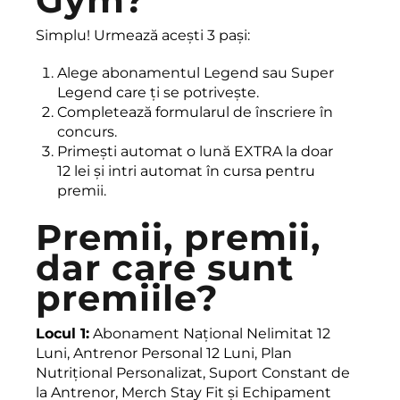
Simplu! Urmează acești 3 pași:
Alege abonamentul Legend sau Super
Legend care ți se potrivește.
Completează formularul de înscriere în
concurs.
Primești automat o lună EXTRA la doar
12 lei și intri automat în cursa pentru
premii.
Premii, premii,
dar care sunt
premiile?
Locul 1:
Abonament Național Nelimitat 12
Luni, Antrenor Personal 12 Luni, Plan
Nutrițional Personalizat, Suport Constant de
la Antrenor, Merch Stay Fit și Echipament