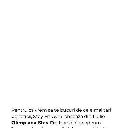
Pentru că vrem să te bucuri de cele mai tari
beneficii, Stay Fit Gym lansează din 1 iulie
Olimpiada Stay Fit!
Hai să descoperim