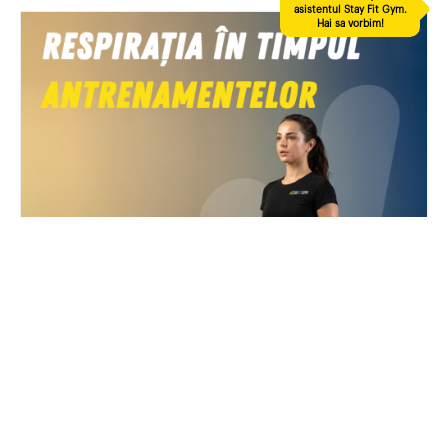
RESPIRAȚIA ÎN TIMPUL