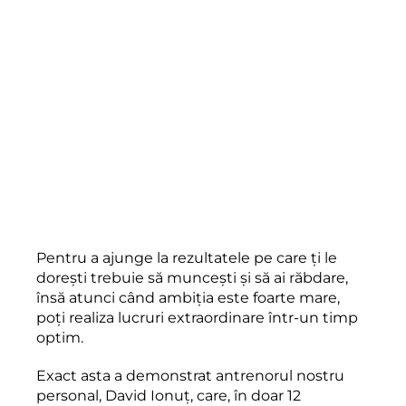
Pentru a ajunge la rezultatele pe care ți le
dorești trebuie să muncești și să ai răbdare,
însă atunci când ambiția este foarte mare,
poți realiza lucruri extraordinare într-un timp
optim.
Exact asta a demonstrat antrenorul nostru
personal, David Ionuț, care, în doar 12