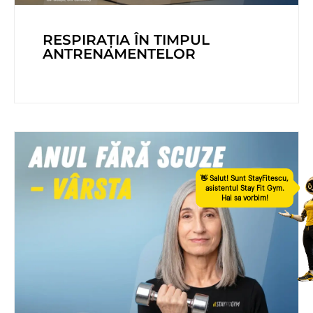
RESPIRAȚIA ÎN TIMPUL
ANTRENAMENTELOR